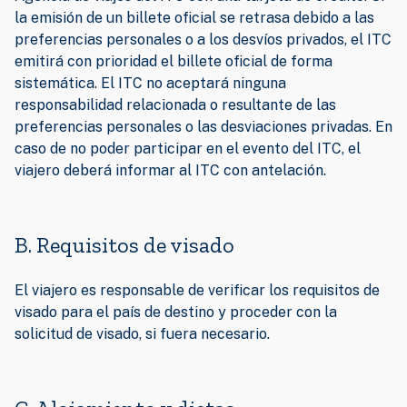
la emisión de un billete oficial se retrasa debido a las
preferencias personales o a los desvíos privados, el ITC
emitirá con prioridad el billete oficial de forma
sistemática. El ITC no aceptará ninguna
responsabilidad relacionada o resultante de las
preferencias personales o las desviaciones privadas. En
caso de no poder participar en el evento del ITC, el
viajero deberá informar al ITC con antelación.
B. Requisitos de visado
El viajero es responsable de verificar los requisitos de
visado para el país de destino y proceder con la
solicitud de visado, si fuera necesario.