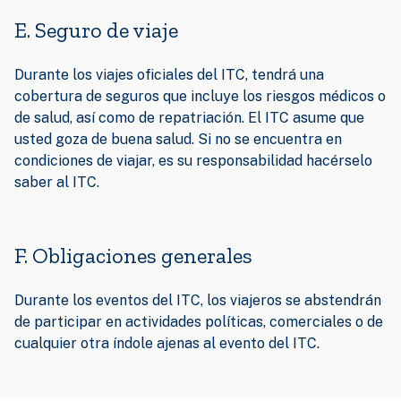
E. Seguro de viaje
Durante los viajes oficiales del ITC, tendrá una
cobertura de seguros que incluye los riesgos médicos o
de salud, así como de repatriación. El ITC asume que
usted goza de buena salud. Si no se encuentra en
condiciones de viajar, es su responsabilidad hacérselo
saber al ITC.
F. Obligaciones generales
Durante los eventos del ITC, los viajeros se abstendrán
de participar en actividades políticas, comerciales o de
cualquier otra índole ajenas al evento del ITC.