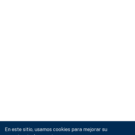
En este sitio, usamos cookies para mejorar su