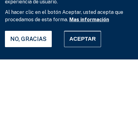
experiencia de usuario.
Al hacer clic en el botón Aceptar, usted acepta que
procedamos de esta forma.
Mas información
NO, GRACIAS
ACEPTAR
Configuración de privacidad