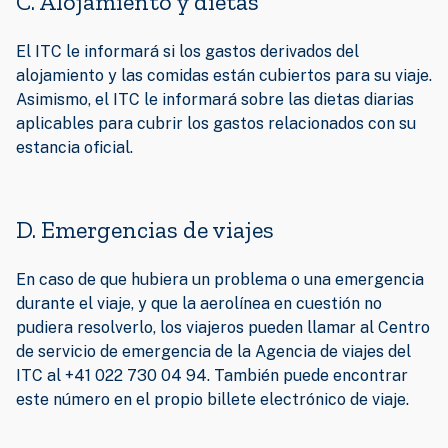
C. Alojamiento y dietas
El ITC le informará si los gastos derivados del
alojamiento y las comidas están cubiertos para su viaje.
Asimismo, el ITC le informará sobre las dietas diarias
aplicables para cubrir los gastos relacionados con su
estancia oficial.
D. Emergencias de viajes
En caso de que hubiera un problema o una emergencia
durante el viaje, y que la aerolínea en cuestión no
pudiera resolverlo, los viajeros pueden llamar al Centro
de servicio de emergencia de la Agencia de viajes del
ITC al +41 022 730 04 94. También puede encontrar
este número en el propio billete electrónico de viaje.