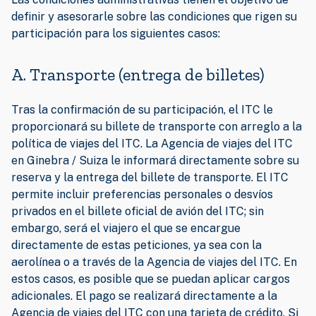
definir y asesorarle sobre las condiciones que rigen su
participación para los siguientes casos:
A. Transporte (entrega de billetes)
Tras la confirmación de su participación, el ITC le
proporcionará su billete de transporte con arreglo a la
política de viajes del ITC. La Agencia de viajes del ITC
en Ginebra / Suiza le informará directamente sobre su
reserva y la entrega del billete de transporte. El ITC
permite incluir preferencias personales o desvíos
privados en el billete oficial de avión del ITC; sin
embargo, será el viajero el que se encargue
directamente de estas peticiones, ya sea con la
aerolínea o a través de la Agencia de viajes del ITC. En
estos casos, es posible que se puedan aplicar cargos
adicionales. El pago se realizará directamente a la
Agencia de viajes del ITC con una tarjeta de crédito. Si