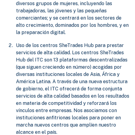
diversos grupos de mujeres, incluyendo las
trabajadoras, las jóvenes y las pequeñas
comerciantes; y se centrará en los sectores de
alto crecimiento, dominados por los hombres, y en
la preparación digital.
Uso de los centros SheTrades Hub para prestar
servicios de alta calidad. Los centros SheTrades
Hub del ITC son 13 plataformas descentralizadas
(que siguen creciendo en número) acogidas por
diversas instituciones locales de Asia, África y
América Latina. A través de una nueva estructura
de gobierno, el ITC ofrecerá de forma conjunta
servicios de alta calidad basados en los resultados
en materia de competitividad y reforzará los
vínculos entre empresas. Nos asociamos con
instituciones anfitrionas locales para poner en
marcha nuevos centros que amplíen nuestro
alcance en el país.