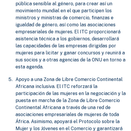
pública sensible al género, para crear así un
movimiento mundial en el que participen los
ministros y ministras de comercio, finanzas e
igualdad de género, así como las asociaciones
empresariales de mujeres. El ITC proporcionará
asistencia técnica a los gobiernos, desarrollará
las capacidades de las empresas dirigidas por
mujeres para licitar y ganar concursos y reunirá a
sus socios y a otras agencias de la ONU en torno a
esta agenda.
Apoyo a una Zona de Libre Comercio Continental
Africana inclusiva. El ITC reforzará la
participación de las mujeres en la negociación y la
puesta en marcha de la Zona de Libre Comercio
Continental Africana a través de una red de
asociaciones empresariales de mujeres de toda
África. Asimismo, apoyará el Protocolo sobre la
Mujer y los Jóvenes en el Comercio y garantizará