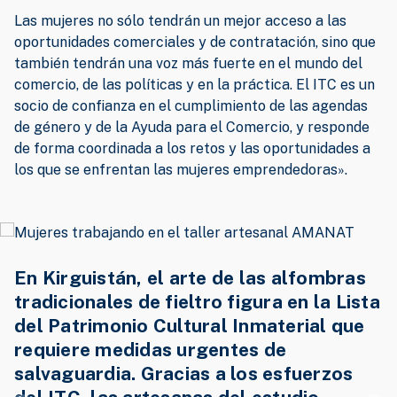
Las mujeres no sólo tendrán un mejor acceso a las
oportunidades comerciales y de contratación, sino que
también tendrán una voz más fuerte en el mundo del
comercio, de las políticas y en la práctica. El ITC es un
socio de confianza en el cumplimiento de las agendas
de género y de la Ayuda para el Comercio, y responde
de forma coordinada a los retos y las oportunidades a
los que se enfrentan las mujeres emprendedoras».
En Kirguistán, el arte de las alfombras
tradicionales de fieltro figura en la Lista
del Patrimonio Cultural Inmaterial que
requiere medidas urgentes de
salvaguardia. Gracias a los esfuerzos