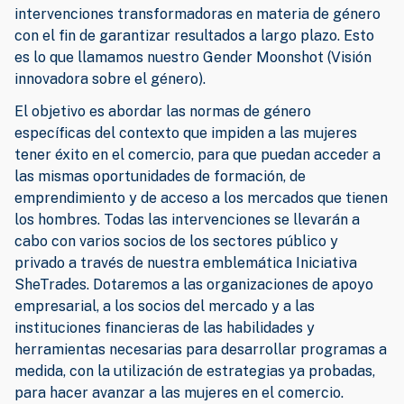
intervenciones transformadoras en materia de género
con el fin de garantizar resultados a largo plazo. Esto
es lo que llamamos nuestro Gender Moonshot (Visión
innovadora sobre el género).
El objetivo es abordar las normas de género
específicas del contexto que impiden a las mujeres
tener éxito en el comercio, para que puedan acceder a
las mismas oportunidades de formación, de
emprendimiento y de acceso a los mercados que tienen
los hombres. Todas las intervenciones se llevarán a
cabo con varios socios de los sectores público y
privado a través de nuestra emblemática Iniciativa
SheTrades. Dotaremos a las organizaciones de apoyo
empresarial, a los socios del mercado y a las
instituciones financieras de las habilidades y
herramientas necesarias para desarrollar programas a
medida, con la utilización de estrategias ya probadas,
para hacer avanzar a las mujeres en el comercio.