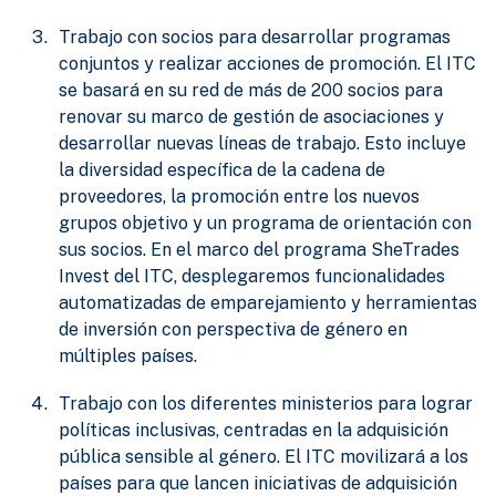
Trabajo con socios para desarrollar programas
conjuntos y realizar acciones de promoción. El ITC
se basará en su red de más de 200 socios para
renovar su marco de gestión de asociaciones y
desarrollar nuevas líneas de trabajo. Esto incluye
la diversidad específica de la cadena de
proveedores, la promoción entre los nuevos
grupos objetivo y un programa de orientación con
sus socios. En el marco del programa SheTrades
Invest del ITC, desplegaremos funcionalidades
automatizadas de emparejamiento y herramientas
de inversión con perspectiva de género en
múltiples países.
Trabajo con los diferentes ministerios para lograr
políticas inclusivas, centradas en la adquisición
pública sensible al género. El ITC movilizará a los
países para que lancen iniciativas de adquisición