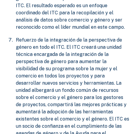
ITC. El resultado esperado es un enfoque
coordinado del ITC para la recopilación y el
análisis de datos sobre comercio y género y ser
reconocido como el líder mundial en este campo.
Refuerzo de la integración de la perspectiva de
género en todo el ITC. El ITC creará una unidad
técnica encargada de la integración de la
perspectiva de género para aumentar la
visibilidad de su programa sobre la mujer y el
comercio en todos los proyectos y para
desarrollar nuevos servicios y herramientas. La
unidad albergará un fondo común de recursos
sobre el comercio y el género para los gestores
de proyectos, compartirá las mejores prácticas y
aumentará la adopción de las herramientas
existentes sobre el comercio y el género. El ITC es
un socio de confianza en el cumplimiento de las
agendas de género y de la Ayuda para el