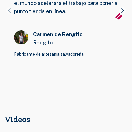
el mundo acelerara el trabajo para poner a
punto tienda en línea.
Carmen de Rengifo
Rengifo
Fabricante de artesanía salvadoreña
Videos