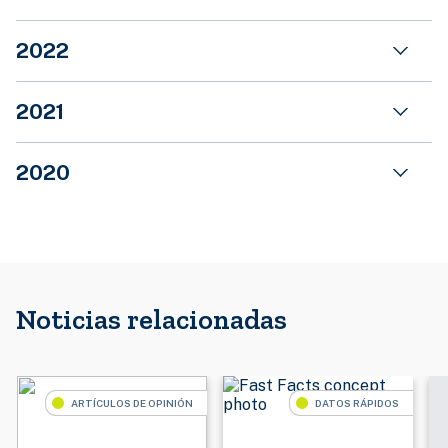
2022
2021
2020
Noticias relacionadas
ARTÍCULOS DE OPINIÓN
DATOS RÁPIDOS