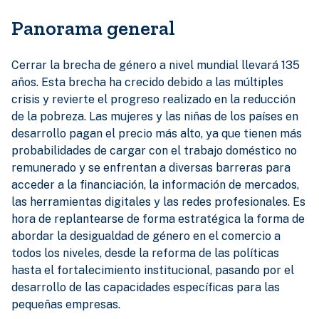
Panorama general
Cerrar la brecha de género a nivel mundial llevará 135
años. Esta brecha ha crecido debido a las múltiples
crisis y revierte el progreso realizado en la reducción
de la pobreza. Las mujeres y las niñas de los países en
desarrollo pagan el precio más alto, ya que tienen más
probabilidades de cargar con el trabajo doméstico no
remunerado y se enfrentan a diversas barreras para
acceder a la financiación, la información de mercados,
las herramientas digitales y las redes profesionales. Es
hora de replantearse de forma estratégica la forma de
abordar la desigualdad de género en el comercio a
todos los niveles, desde la reforma de las políticas
hasta el fortalecimiento institucional, pasando por el
desarrollo de las capacidades específicas para las
pequeñas empresas.