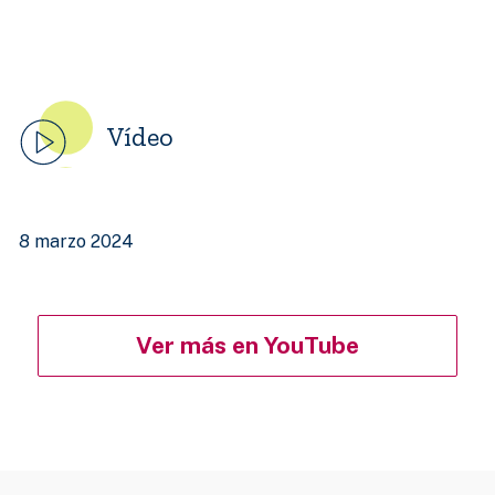
Vídeo
8 marzo 2024
Ver más en YouTube