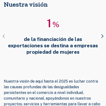
Nuestra visión
1
%
de la financiación de las
exportaciones se destina a empresas
propiedad de mujeres
Nuestra visión de aquí hasta el 2025 es luchar contra
las causas profundas de las desigualdades
persistentes en el comercio a nivel individual,
comunitario y nacional, apoyándonos en nuestros
proyectos, servicios y herramientas para llevar a cabo