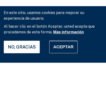
En este sitio, usamos cookies para mejorar su
experiencia de usuario.
Al hacer clic en el botón Aceptar, usted acepta que
procedamos de esta forma.
Mas información
NO, GRACIAS
ACEPTAR
Configuración de privacidad