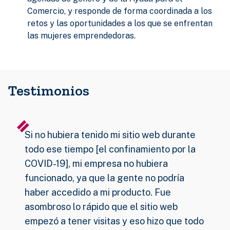
Comercio, y responde de forma coordinada a los
retos y las oportunidades a los que se enfrentan
las mujeres emprendedoras.
Testimonios
Si no hubiera tenido mi sitio web durante
todo ese tiempo [el confinamiento por la
COVID-19], mi empresa no hubiera
funcionado, ya que la gente no podría
haber accedido a mi producto. Fue
asombroso lo rápido que el sitio web
empezó a tener visitas y eso hizo que todo