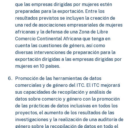
que las empresas dirigidas por mujeres estén
preparadas para la exportación. Entre los
resultados previstos se incluyen la creación de
una red de asociaciones empresariales de mujeres
africanas y la defensa de una Zona de Libre
Comercio Continental Africana que tenga en
cuenta las cuestiones de género, así como
diversas intervenciones de preparación para la
exportación dirigidas a las empresas dirigidas por
mujeres en 10 países.
Promoción de las herramientas de datos
comerciales y de género del ITC. El ITC mejorará
sus capacidades de recopilación y análisis de
datos sobre comercio y género con la promoción
de las prácticas de datos inclusivas en todos los
proyectos, el aumento de los resultados de las
investigaciones y la realización de una auditoría de
género sobre la recopilación de datos en todo el