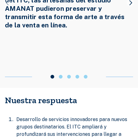
del ITC, las artesanas del estudio
AMANAT pudieron preservar y
transmitir esta forma de arte a través
de la venta en línea.
Nuestra respuesta
Desarrollo de servicios innovadores para nuevos
grupos destinatarios. El ITC ampliará y
profundizará sus intervenciones para llegar a