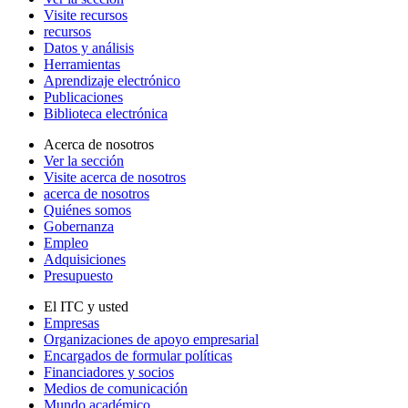
Visite recursos
recursos
Datos y análisis
Herramientas
Aprendizaje electrónico
Publicaciones
Biblioteca electrónica
Acerca de nosotros
Ver la sección
Visite acerca de nosotros
acerca de nosotros
Quiénes somos
Gobernanza
Empleo
Adquisiciones
Presupuesto
El ITC y usted
Empresas
Organizaciones de apoyo empresarial
Encargados de formular políticas
Financiadores y socios
Medios de comunicación
Mundo académico