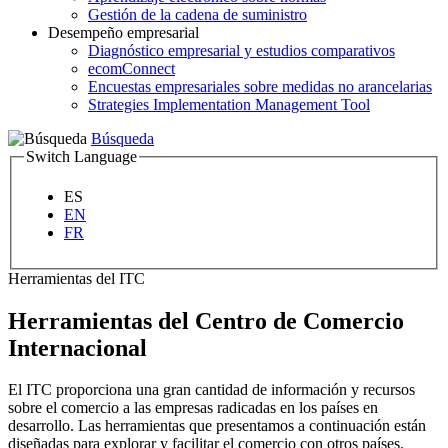
Gestión de la cadena de suministro
Desempeño empresarial
Diagnóstico empresarial y estudios comparativos
ecomConnect
Encuestas empresariales sobre medidas no arancelarias
Strategies Implementation Management Tool
Búsqueda
Switch Language
ES
EN
FR
Herramientas del ITC
Herramientas del Centro de Comercio
Internacional
El ITC proporciona una gran cantidad de información y recursos
sobre el comercio a las empresas radicadas en los países en
desarrollo. Las herramientas que presentamos a continuación están
diseñadas para explorar y facilitar el comercio con otros países.