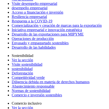
Visite desempeño empresarial
desempeño empresarial
Acceso a financiación e inversión
Resiliencia empresarial
Respuesta a la COVID-19
Comercialización y creación de marcas para la exportación
Iniciativa empresarial e innovación estratégica
Desarrollo de las exportaciones para MIPYME
Operaciones de producción
Envasado y empaquetado sostenibles
Desarrollo de las habilidades
Sostenibilidad
Ver la sección
Visite sostenibilidad
sostenibilidad
Deforestación
Competitividad verde
Diligencia debida en materia de derechos humanos
Abastecimiento responsable
Normas de sostenibilidad
Comercio e inversión sostenibles
Comercio inclusivo
Ver la sección