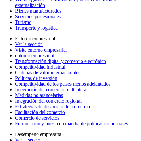
externalización
Bienes manufacturados
Servicios profesionales
Turismo
Transporte y logística
Entorno empresarial
Ver la sección
Visite entorno empresarial
entorno empresarial
Transformación digital y comercio electrónico
Competitividad industrial
Cadenas de valor internacionales
Políticas de inversión
Competitividad de los países menos adelantados
Integración del comercio multilateral
Medidas no arancelarias
Integración del comercio regional
Estrategias de desarrollo del comercio
Facilitación del comercio
Comercio de servicios
Formulación y puesta en marcha de políticas comerciales
Desempeño empresarial
Ver la sección