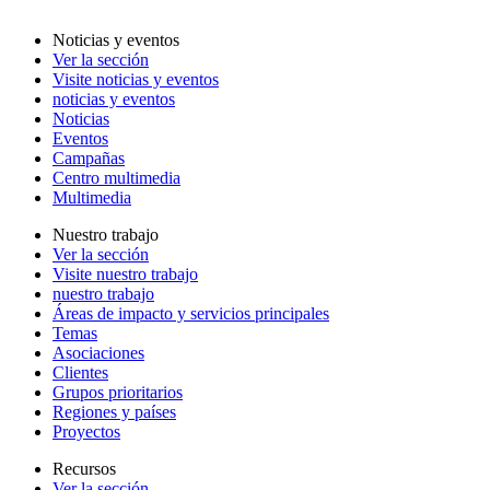
Noticias y eventos
Ver la sección
Visite noticias y eventos
noticias y eventos
Noticias
Eventos
Campañas
Centro multimedia
Multimedia
Nuestro trabajo
Ver la sección
Visite nuestro trabajo
nuestro trabajo
Áreas de impacto y servicios principales
Temas
Asociaciones
Clientes
Grupos prioritarios
Regiones y países
Proyectos
Recursos
Ver la sección