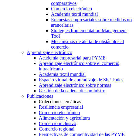
comparativos
Comercio electrónico
Academia textil mundial
Encuestas empresariales sobre medidas no
arancelarias
Strategies Implementation Management
Tool
Mecanismos de alerta de obstáculos al
comercio
Aprendizaje electrónico
Academia empresarial para PYME
Aprendizaje electrónico sobre el comercio
intraafricano
Academia textil mundial
Espacio virtual de aprendizaje de SheTrades
Aprendizaje electrónico sobre normas
Gestión de la cadena de suministro
Publicaciones
Colecciones temáticas
Resiliencia empresarial
Comercio electrónico
Alimentación y agricultura
Comercio inclusivo
Comercio regional
Perspectivas de competitividad de las PYME