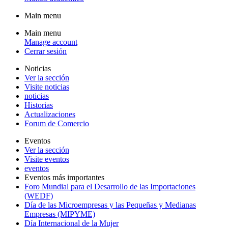
Main menu
Main menu
Manage account
Cerrar sesión
Noticias
Ver la sección
Visite noticias
noticias
Historias
Actualizaciones
Forum de Comercio
Eventos
Ver la sección
Visite eventos
eventos
Eventos más importantes
Foro Mundial para el Desarrollo de las Importaciones
(WEDF)
Día de las Microempresas y las Pequeñas y Medianas
Empresas (MIPYME)
Día Internacional de la Mujer