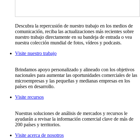
Descubra la repercusión de nuestro trabajo en los medios de
comunicación, reciba las actualizaciones más recientes sobre
nuestro trabajo directamente en su bandeja de entrada o vea
nuestra colección mundial de fotos, vídeos y podcasts.
Visite nuestro trabajo
Brindamos apoyo personalizado y alineado con los objetivos
nacionales para aumentar las oportunidades comerciales de las
microempresas y las pequeñas y medianas empresas en los
países en desarrollo.
Visite recursos
Nuestras soluciones de análisis de mercados y recursos le
ayudarán a revisar la información comercial clave de más de
200 países y territorios.
Visite acerca de nosotros