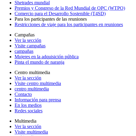
Shetrades mundial
Premios y Congreso de la Red Mundial de OPC (WTPO)
Comercio para el Desarrollo Sostenible (T4SD)
Para los participantes de las reuniones
Restricciones de viaje para los participantes en reuniones
Campañas
Ver la sección
Visite campañas
campañas
Mujeres en la adquisición pública
Pinta el mundo de naranja
Centro multimedia
Ver la sección
Visite centro multimedia
centro multimedia
Contacto
Información para prensa
En los medios
Redes sociales
Multimedia
Ver la sección
Visite multimedia