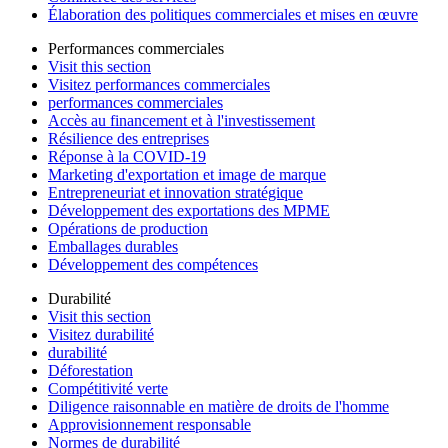
Élaboration des politiques commerciales et mises en œuvre
Performances commerciales
Visit this section
Visitez performances commerciales
performances commerciales
Accès au financement et à l'investissement
Résilience des entreprises
Réponse à la COVID-19
Marketing d'exportation et image de marque
Entrepreneuriat et innovation stratégique
Développement des exportations des MPME
Opérations de production
Emballages durables
Développement des compétences
Durabilité
Visit this section
Visitez durabilité
durabilité
Déforestation
Compétitivité verte
Diligence raisonnable en matière de droits de l'homme
Approvisionnement responsable
Normes de durabilité