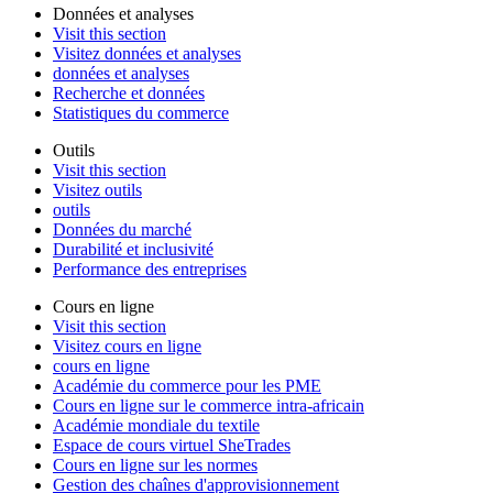
Données et analyses
Visit this section
Visitez données et analyses
données et analyses
Recherche et données
Statistiques du commerce
Outils
Visit this section
Visitez outils
outils
Données du marché
Durabilité et inclusivité
Performance des entreprises
Cours en ligne
Visit this section
Visitez cours en ligne
cours en ligne
Académie du commerce pour les PME
Cours en ligne sur le commerce intra-africain
Académie mondiale du textile
Espace de cours virtuel SheTrades
Cours en ligne sur les normes
Gestion des chaînes d'approvisionnement