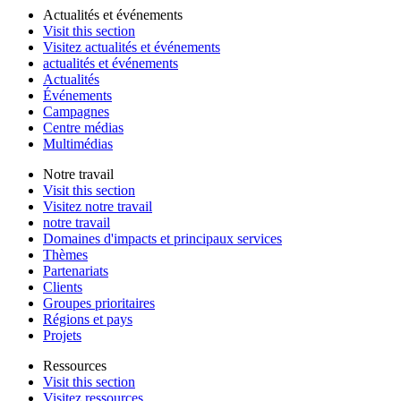
Actualités et événements
Visit this section
Visitez actualités et événements
actualités et événements
Actualités
Événements
Campagnes
Centre médias
Multimédias
Notre travail
Visit this section
Visitez notre travail
notre travail
Domaines d'impacts et principaux services
Thèmes
Partenariats
Clients
Groupes prioritaires
Régions et pays
Projets
Ressources
Visit this section
Visitez ressources