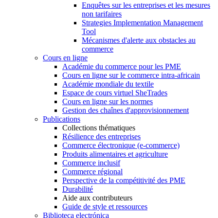
Enquêtes sur les entreprises et les mesures
non tarifaires
Strategies Implementation Management
Tool
Mécanismes d'alerte aux obstacles au
commerce
Cours en ligne
Académie du commerce pour les PME
Cours en ligne sur le commerce intra-africain
Académie mondiale du textile
Espace de cours virtuel SheTrades
Cours en ligne sur les normes
Gestion des chaînes d'approvisionnement
Publications
Collections thématiques
Résilience des entreprises
Commerce électronique (e-commerce)
Produits alimentaires et agriculture
Commerce inclusif
Commerce régional
Perspective de la compétitivité des PME
Durabilité
Aide aux contributeurs
Guide de style et ressources
Biblioteca electrónica