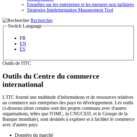
Enquêtes sur les entreprises et les mesures non tarifaires
Strategies Implementation Management Tool
Rechercher
Switch Language
FR
EN
ES
Outils de l'ITC
Outils du Centre du commerce
international
L'ITC fournit une multitude d'informations et de ressources relatives
au commerce aux entreprises des pays en développement. Les outils
ci-dessous (dont certains sont des projets communs avec d'autres
organisations, telles que l'OMC, la CNUCED, et le Groupe de la
Banque mondiale), sont destinés à explorer et à faciliter le commerce
avec d'autres pays.
Données du marché