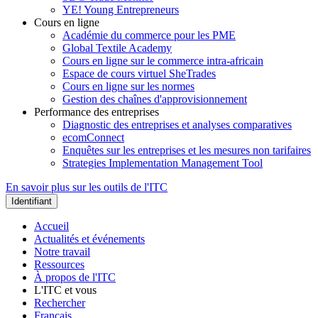
YE! Young Entrepreneurs
Cours en ligne
Académie du commerce pour les PME
Global Textile Academy
Cours en ligne sur le commerce intra-africain
Espace de cours virtuel SheTrades
Cours en ligne sur les normes
Gestion des chaînes d'approvisionnement
Performance des entreprises
Diagnostic des entreprises et analyses comparatives
ecomConnect
Enquêtes sur les entreprises et les mesures non tarifaires
Strategies Implementation Management Tool
En savoir plus sur les outils de l'ITC
Accueil
Actualités et événements
Notre travail
Ressources
À propos de l'ITC
L'ITC et vous
Rechercher
Français