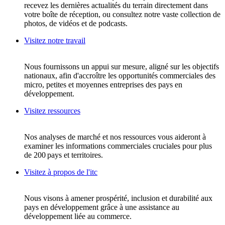
recevez les dernières actualités du terrain directement dans
votre boîte de réception, ou consultez notre vaste collection de
photos, de vidéos et de podcasts.
Visitez notre travail
Nous fournissons un appui sur mesure, aligné sur les objectifs
nationaux, afin d'accroître les opportunités commerciales des
micro, petites et moyennes entreprises des pays en
développement.
Visitez ressources
Nos analyses de marché et nos ressources vous aideront à
examiner les informations commerciales cruciales pour plus
de 200 pays et territoires.
Visitez à propos de l'itc
Nous visons à amener prospérité, inclusion et durabilité aux
pays en développement grâce à une assistance au
développement liée au commerce.