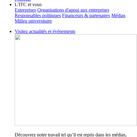
L'ITC et vous
Entreprises
Organisations d'appui aux entreprises
Responsables politiques
Financeurs & partenaires
Médias
Milieu universitaire
Visitez actualités et événements
Découvrez notre travail tel qu’il est repris dans les médias,