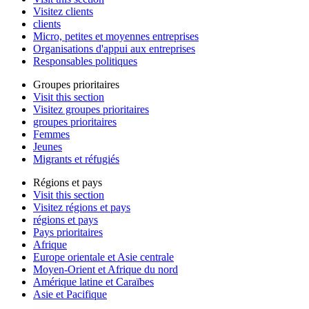
Visitez clients
clients
Micro, petites et moyennes entreprises
Organisations d'appui aux entreprises
Responsables politiques
Groupes prioritaires
Visit this section
Visitez groupes prioritaires
groupes prioritaires
Femmes
Jeunes
Migrants et réfugiés
Régions et pays
Visit this section
Visitez régions et pays
régions et pays
Pays prioritaires
Afrique
Europe orientale et Asie centrale
Moyen-Orient et Afrique du nord
Amérique latine et Caraïbes
Asie et Pacifique