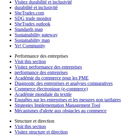
Visitez durabilité et inclusivité
durabilité et inclusivité
SheTrades.com
SDG trade monitor
SheTrades outlook
Standards map
Sustainability gateway
Sustainability map
Ye! Community
Performance des entreprises
Visit this section
Visitez performance des entreprises
performance des entreprises
Académie du commerce pour les PME
Diagnostic des entreprises et analyses comparatives
Commerce électronique (e-commerce)
Académie mondiale du textile
Enquêtes sur les entreprises et les mesures non tarifaires
Strategies Implementation Management Tool
Mécanismes d'alerte aux obstacles au commerce
Structure et direction
Visit this section
Visitez structure et direction