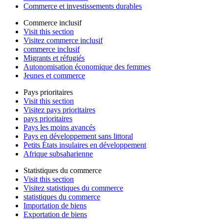
Commerce et investissements durables
Commerce inclusif
Visit this section
Visitez commerce inclusif
commerce inclusif
Migrants et réfugiés
Autonomisation économique des femmes
Jeunes et commerce
Pays prioritaires
Visit this section
Visitez pays prioritaires
pays prioritaires
Pays les moins avancés
Pays en développement sans littoral
Petits États insulaires en développement
Afrique subsaharienne
Statistiques du commerce
Visit this section
Visitez statistiques du commerce
statistiques du commerce
Importation de biens
Exportation de biens